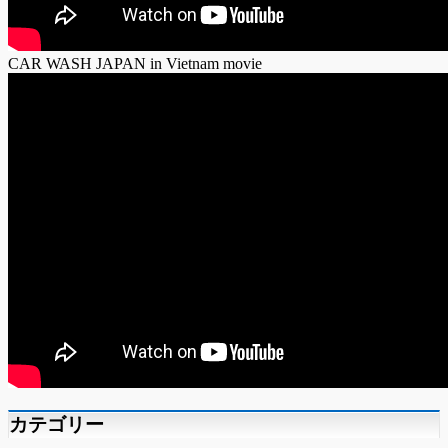
CAR WASH JAPAN in Vietnam movie
カテゴリー