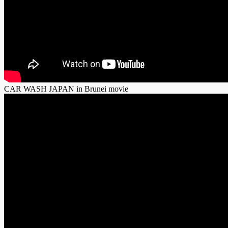
CAR WASH JAPAN in Brunei movie