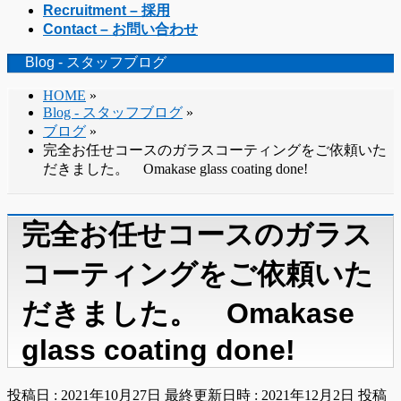
Recruitment – 採用
Contact – お問い合わせ
Blog - スタッフブログ
HOME
»
Blog - スタッフブログ
»
ブログ
»
完全お任せコースのガラスコーティングをご依頼いた
だきました。 Omakase glass coating done!
完全お任せコースのガラス
コーティングをご依頼いた
だきました。 Omakase
glass coating done!
投稿日 : 2021年10月27日
最終更新日時 : 2021年12月2日
投稿