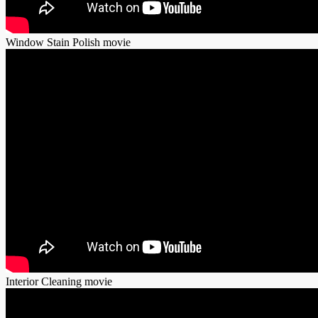
Window Stain Polish movie
Interior Cleaning movie