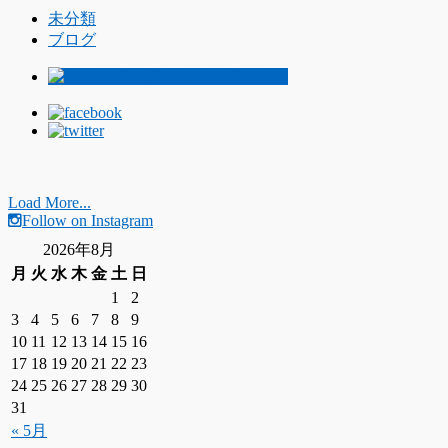
未分類
ブログ
Load More...
Follow on Instagram
2026年8月
月
火
水
木
金
土
日
1
2
3
4
5
6
7
8
9
10
11
12
13
14
15
16
17
18
19
20
21
22
23
24
25
26
27
28
29
30
31
« 5月