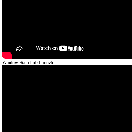
Window Stain Polish movie