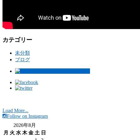
カテゴリー
未分類
ブログ
Load More...
Follow on Instagram
2026年8月
月
火
水
木
金
土
日