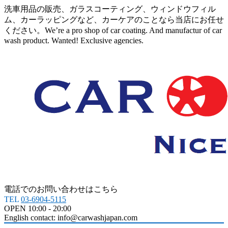
洗車用品の販売、ガラスコーティング、ウィンドウフィル
ム、カーラッピングなど、カーケアのことなら当店にお任せ
ください。We’re a pro shop of car coating. And manufactur of car
wash product. Wanted! Exclusive agencies.
電話でのお問い合わせはこちら
TEL
03-6904-5115
OPEN 10:00 - 20:00
English contact: info@carwashjapan.com