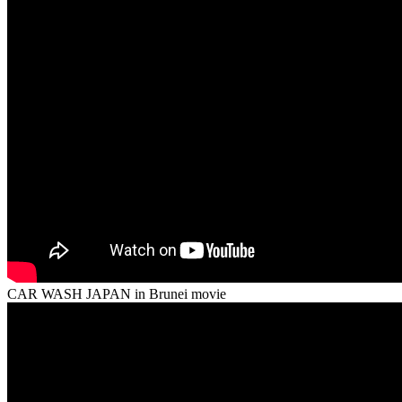
CAR WASH JAPAN in Brunei movie