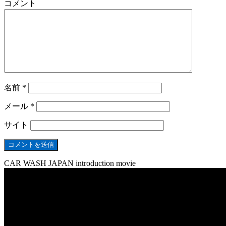
コメント
名前
*
メール
*
サイト
CAR WASH JAPAN introduction movie