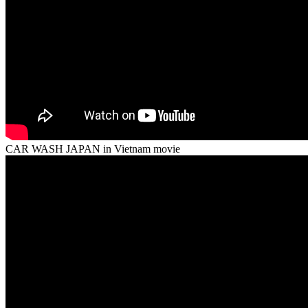
CAR WASH JAPAN in Vietnam movie