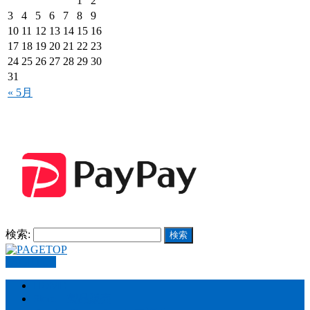
1
2
3
4
5
6
7
8
9
10
11
12
13
14
15
16
17
18
19
20
21
22
23
24
25
26
27
28
29
30
31
« 5月
検索:
PAGETOP
HOME
Store – 製品販売