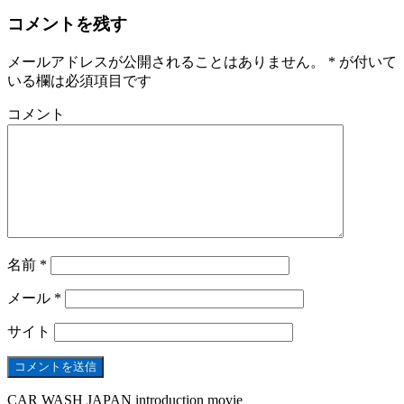
コメントを残す
メールアドレスが公開されることはありません。
*
が付いて
いる欄は必須項目です
コメント
名前
*
メール
*
サイト
CAR WASH JAPAN introduction movie