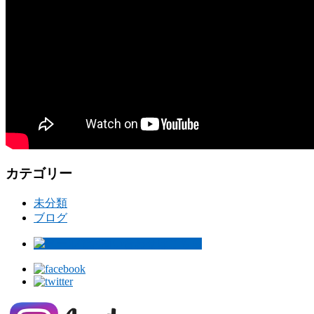
カテゴリー
未分類
ブログ