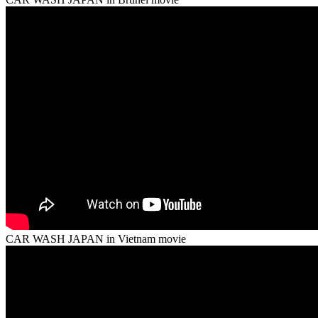
CAR WASH JAPAN in Vietnam movie