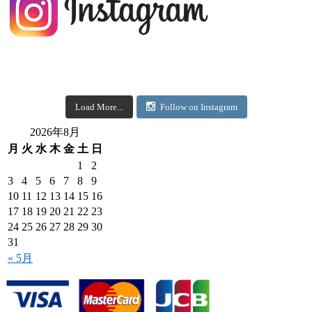
Load More...
Follow on Instagram
2026年8月
月
火
水
木
金
土
日
1
2
3
4
5
6
7
8
9
10
11
12
13
14
15
16
17
18
19
20
21
22
23
24
25
26
27
28
29
30
31
« 5月