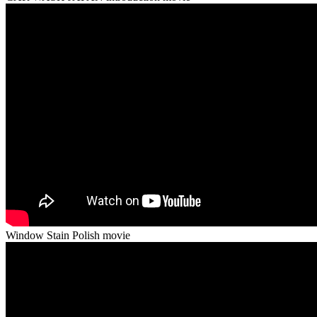
Window Stain Polish movie