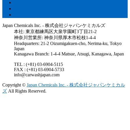
Company – 会社概要
Recruitment – 採用
Contact – お問い合わせ
Japan Chemicals Inc. - 株式会社ジャパンケミカルズ
本社: 東京都練馬区大泉学園町3丁目21-2
神奈川営業所: 神奈川県厚木市松枝1-4-4
Headquarters: 21-2 Oizumigakuen-cho, Nerima-ku, Tokyo
Japan
Kanagawa Branch: 1-4-4 Matsue, Atsugi, Kanagawa, Japan
TEL : (+81) 03-6904-5115
FAX : (+81) 03-6904-5733
info@carwashjapan.com
Copyright ©
Japan Chemicals Inc. - 株式会社ジャパンケミカル
ズ
All Rights Reserved.