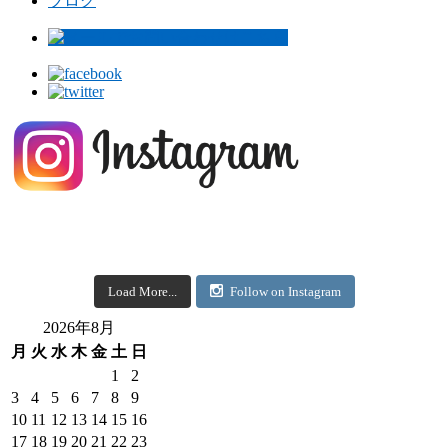
ブログ
Load More...
Follow on Instagram
2026年8月
月
火
水
木
金
土
日
1
2
3
4
5
6
7
8
9
10
11
12
13
14
15
16
17
18
19
20
21
22
23