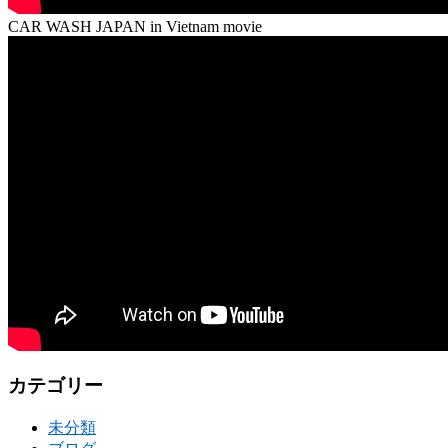
CAR WASH JAPAN in Vietnam movie
カテゴリー
未分類