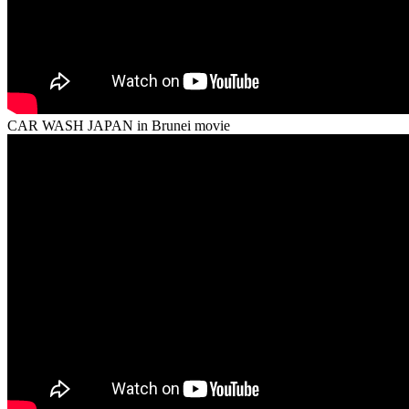
CAR WASH JAPAN in Brunei movie