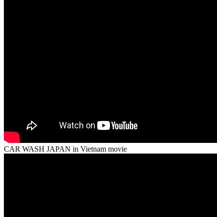
CAR WASH JAPAN in Vietnam movie