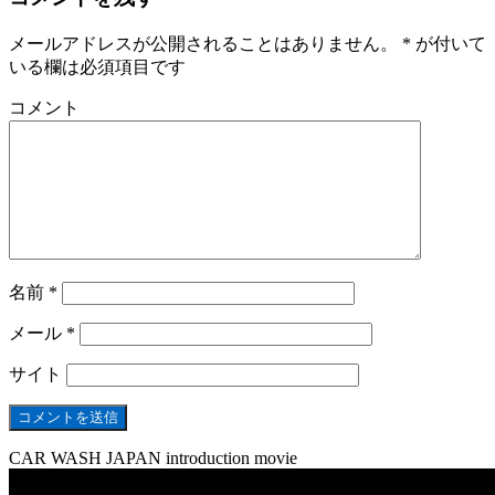
メールアドレスが公開されることはありません。
*
が付いて
いる欄は必須項目です
コメント
名前
*
メール
*
サイト
CAR WASH JAPAN introduction movie