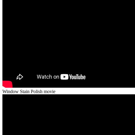
Window Stain Polish movie