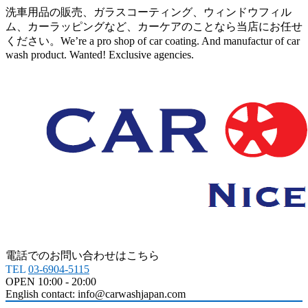
洗車用品の販売、ガラスコーティング、ウィンドウフィル
ム、カーラッピングなど、カーケアのことなら当店にお任せ
ください。We’re a pro shop of car coating. And manufactur of car
wash product. Wanted! Exclusive agencies.
電話でのお問い合わせはこちら
TEL
03-6904-5115
OPEN 10:00 - 20:00
English contact: info@carwashjapan.com