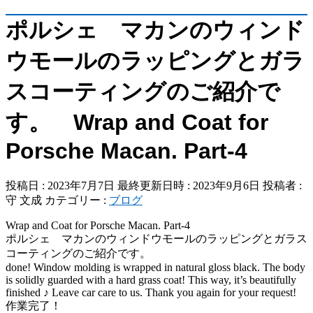
ポルシェ マカンのウィンド
ウモールのラッピングとガラ
スコーティングのご紹介で
す。 Wrap and Coat for
Porsche Macan. Part-4
投稿日 : 2023年7月7日
最終更新日時 : 2023年9月6日
投稿者 :
守 文成
カテゴリー :
ブログ
Wrap and Coat for Porsche Macan. Part-4
ポルシェ マカンのウィンドウモールのラッピングとガラス
コーティングのご紹介です。
done! Window molding is wrapped in natural gloss black. The body
is solidly guarded with a hard grass coat! This way, it’s beautifully
finished ♪ Leave car care to us. Thank you again for your request!
作業完了！