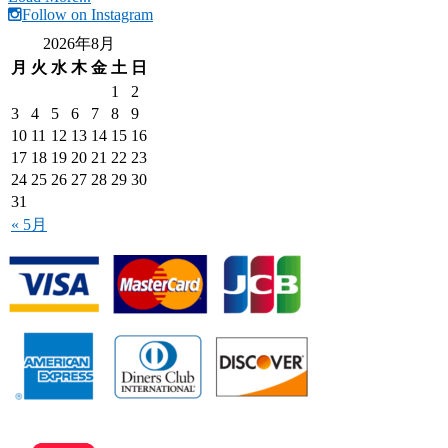
Follow on Instagram
2026年8月
月
火
水
木
金
土
日
1
2
3
4
5
6
7
8
9
10
11
12
13
14
15
16
17
18
19
20
21
22
23
24
25
26
27
28
29
30
31
« 5月