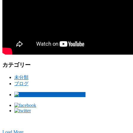
カテゴリー
未分類
ブログ
Load More...