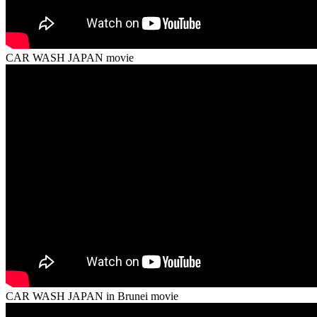
CAR WASH JAPAN movie
CAR WASH JAPAN in Brunei movie