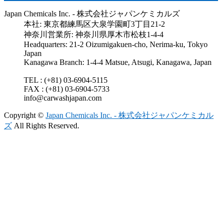
Japan Chemicals Inc. - 株式会社ジャパンケミカルズ
本社: 東京都練馬区大泉学園町3丁目21-2
神奈川営業所: 神奈川県厚木市松枝1-4-4
Headquarters: 21-2 Oizumigakuen-cho, Nerima-ku, Tokyo
Japan
Kanagawa Branch: 1-4-4 Matsue, Atsugi, Kanagawa, Japan
TEL : (+81) 03-6904-5115
FAX : (+81) 03-6904-5733
info@carwashjapan.com
Copyright ©
Japan Chemicals Inc. - 株式会社ジャパンケミカル
ズ
All Rights Reserved.