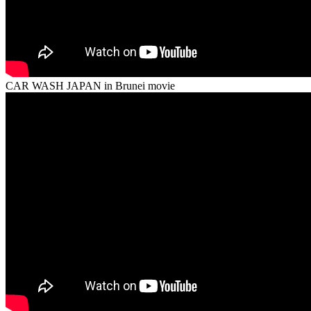
CAR WASH JAPAN in Brunei movie