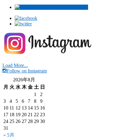
Load More...
Follow on Instagram
2026年8月
月
火
水
木
金
土
日
1
2
3
4
5
6
7
8
9
10
11
12
13
14
15
16
17
18
19
20
21
22
23
24
25
26
27
28
29
30
31
« 5月