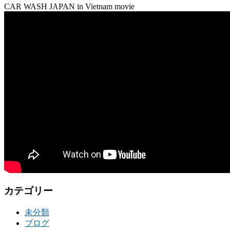
CAR WASH JAPAN in Vietnam movie
カテゴリー
未分類
ブログ