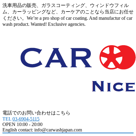
洗車用品の販売、ガラスコーティング、ウィンドウフィル
ム、カーラッピングなど、カーケアのことなら当店にお任せ
ください。We’re a pro shop of car coating. And manufactur of car
wash product. Wanted! Exclusive agencies.
電話でのお問い合わせはこちら
TEL
03-6904-5115
OPEN 10:00 - 20:00
English contact: info@carwashjapan.com