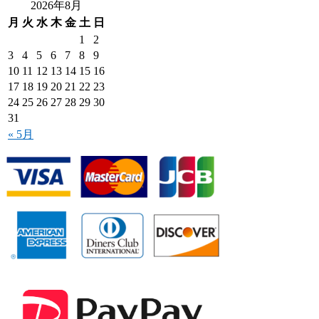
2026年8月
月
火
水
木
金
土
日
1
2
3
4
5
6
7
8
9
10
11
12
13
14
15
16
17
18
19
20
21
22
23
24
25
26
27
28
29
30
31
« 5月