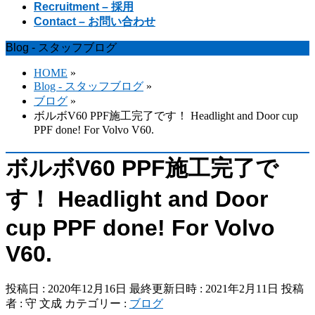
Recruitment – 採用
Contact – お問い合わせ
Blog - スタッフブログ
HOME
»
Blog - スタッフブログ
»
ブログ
»
ボルボV60 PPF施工完了です！ Headlight and Door cup
PPF done! For Volvo V60.
ボルボV60 PPF施工完了で
す！ Headlight and Door
cup PPF done! For Volvo
V60.
投稿日 : 2020年12月16日
最終更新日時 : 2021年2月11日
投稿
者 :
守 文成
カテゴリー :
ブログ