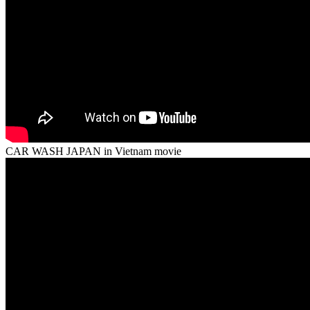
CAR WASH JAPAN in Vietnam movie