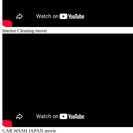
Interior Cleaning movie
CAR WASH JAPAN movie