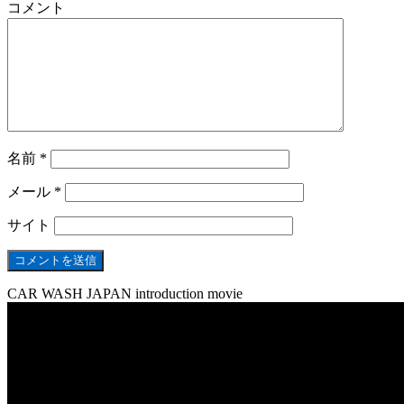
コメント
名前
*
メール
*
サイト
CAR WASH JAPAN introduction movie