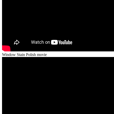
Window Stain Polish movie