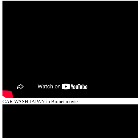
CAR WASH JAPAN in Brunei movie