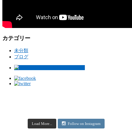
カテゴリー
未分類
ブログ
Load More...
Follow on Instagram