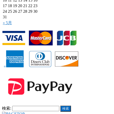
10
11
12
13
14
15
16
17
18
19
20
21
22
23
24
25
26
27
28
29
30
31
« 5月
検索: