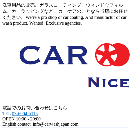
洗車用品の販売、ガラスコーティング、ウィンドウフィル
ム、カーラッピングなど、カーケアのことなら当店にお任せ
ください。We’re a pro shop of car coating. And manufactur of car
wash product. Wanted! Exclusive agencies.
電話でのお問い合わせはこちら
TEL
03-6904-5115
OPEN 10:00 - 20:00
English contact: info@carwashjapan.com