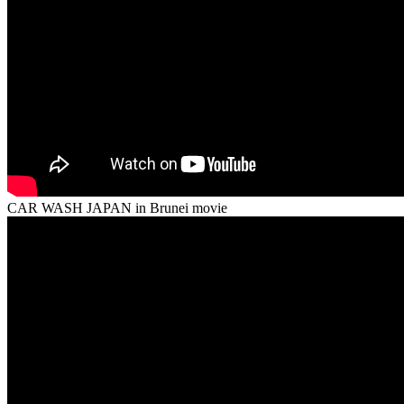
CAR WASH JAPAN in Brunei movie