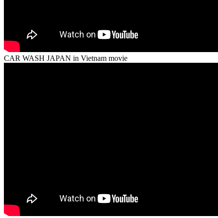
CAR WASH JAPAN in Vietnam movie