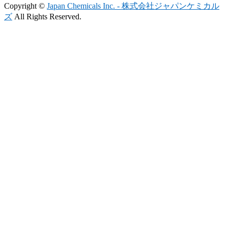
Copyright ©
Japan Chemicals Inc. - 株式会社ジャパンケミカル
ズ
All Rights Reserved.