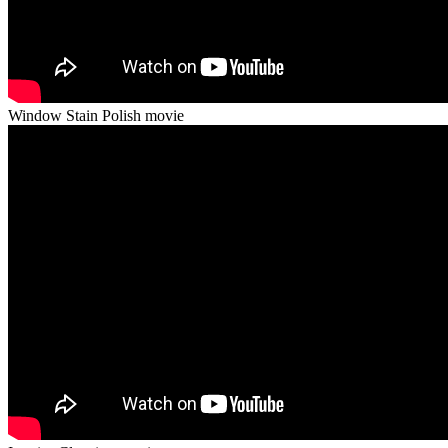
Window Stain Polish movie