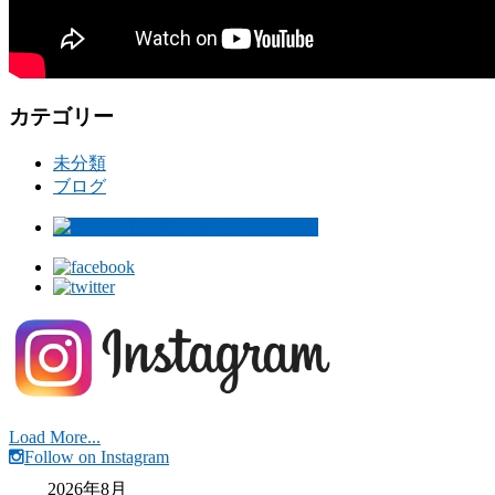
カテゴリー
未分類
ブログ
Load More...
Follow on Instagram
2026年8月