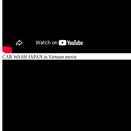
CAR WASH JAPAN in Vietnam movie