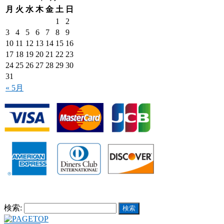
月
火
水
木
金
土
日
1
2
3
4
5
6
7
8
9
10
11
12
13
14
15
16
17
18
19
20
21
22
23
24
25
26
27
28
29
30
31
« 5月
検索: