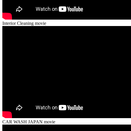
Interior Cleaning movie
CAR WASH JAPAN movie