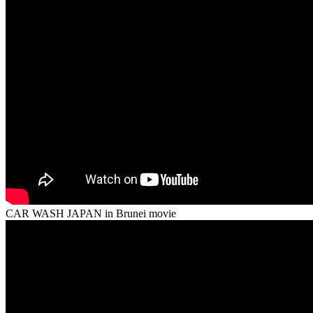
CAR WASH JAPAN in Brunei movie