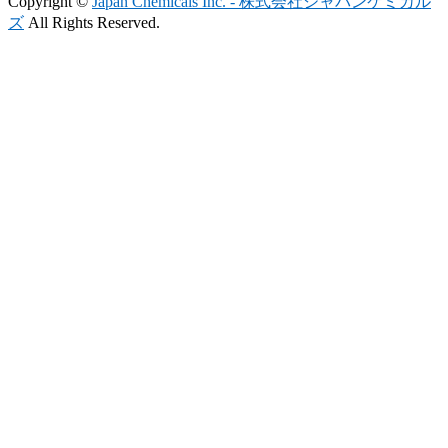
Copyright ©
Japan Chemicals Inc. - 株式会社ジャパンケミカル
ズ
All Rights Reserved.