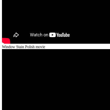
Window Stain Polish movie