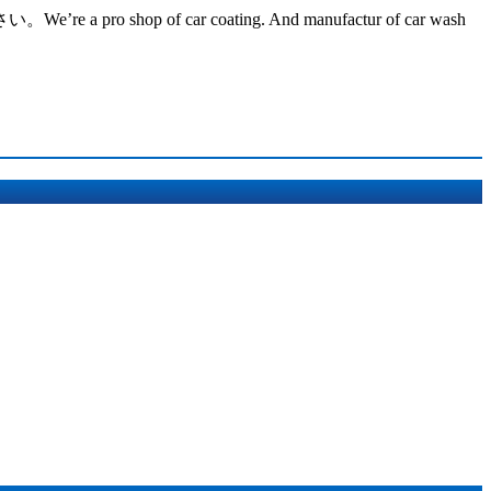
ar coating. And manufactur of car wash