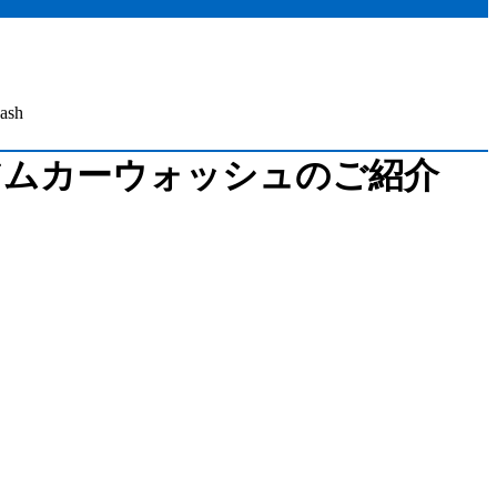
sh
アムカーウォッシュのご紹介