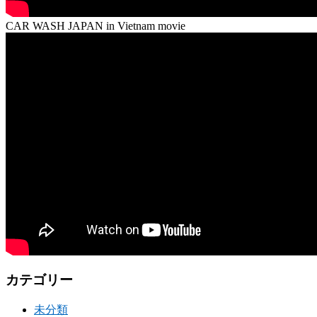
CAR WASH JAPAN in Vietnam movie
カテゴリー
未分類