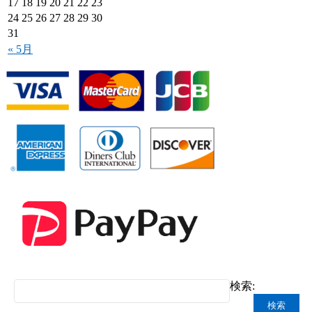
17
18
19
20
21
22
23
24
25
26
27
28
29
30
31
« 5月
検索: