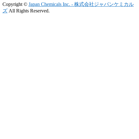
Copyright ©
Japan Chemicals Inc. - 株式会社ジャパンケミカル
ズ
All Rights Reserved.