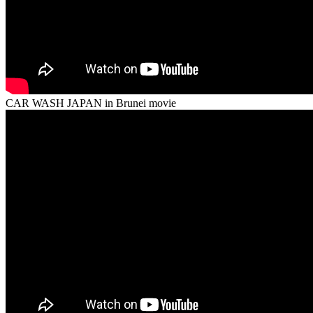
CAR WASH JAPAN in Brunei movie