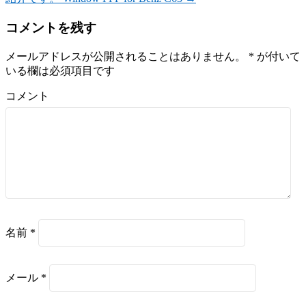
コメントを残す
メールアドレスが公開されることはありません。
*
が付いて
いる欄は必須項目です
コメント
名前
*
メール
*