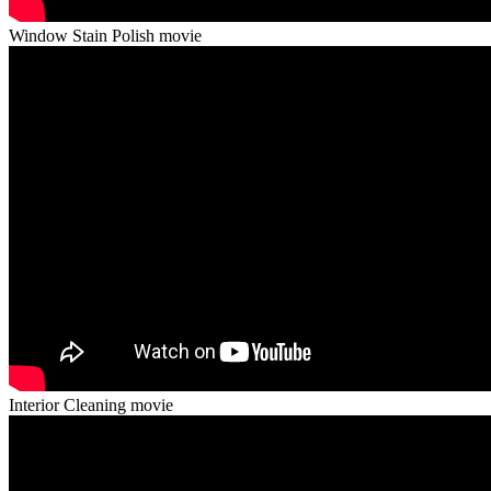
Window Stain Polish movie
Interior Cleaning movie