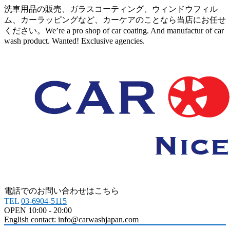
洗車用品の販売、ガラスコーティング、ウィンドウフィル
ム、カーラッピングなど、カーケアのことなら当店にお任せ
ください。We’re a pro shop of car coating. And manufactur of car
wash product. Wanted! Exclusive agencies.
電話でのお問い合わせはこちら
TEL
03-6904-5115
OPEN 10:00 - 20:00
English contact: info@carwashjapan.com