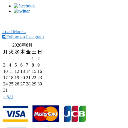
Load More...
Follow on Instagram
2026年8月
月
火
水
木
金
土
日
1
2
3
4
5
6
7
8
9
10
11
12
13
14
15
16
17
18
19
20
21
22
23
24
25
26
27
28
29
30
31
« 5月