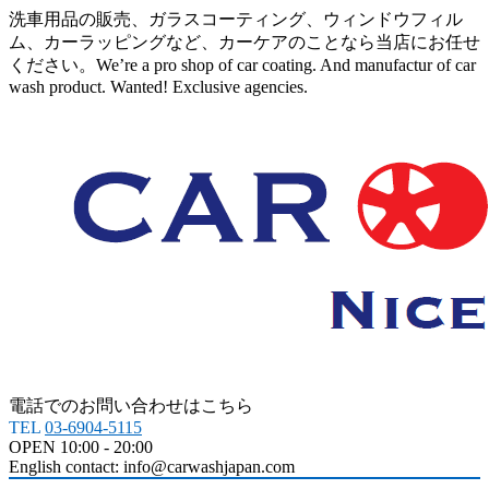
洗車用品の販売、ガラスコーティング、ウィンドウフィル
ム、カーラッピングなど、カーケアのことなら当店にお任せ
ください。We’re a pro shop of car coating. And manufactur of car
wash product. Wanted! Exclusive agencies.
電話でのお問い合わせはこちら
TEL
03-6904-5115
OPEN 10:00 - 20:00
English contact: info@carwashjapan.com