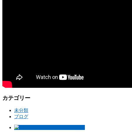
カテゴリー
未分類
ブログ