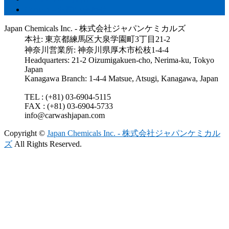
Contact – お問い合わせ
Japan Chemicals Inc. - 株式会社ジャパンケミカルズ
本社: 東京都練馬区大泉学園町3丁目21-2
神奈川営業所: 神奈川県厚木市松枝1-4-4
Headquarters: 21-2 Oizumigakuen-cho, Nerima-ku, Tokyo
Japan
Kanagawa Branch: 1-4-4 Matsue, Atsugi, Kanagawa, Japan
TEL : (+81) 03-6904-5115
FAX : (+81) 03-6904-5733
info@carwashjapan.com
Copyright ©
Japan Chemicals Inc. - 株式会社ジャパンケミカル
ズ
All Rights Reserved.