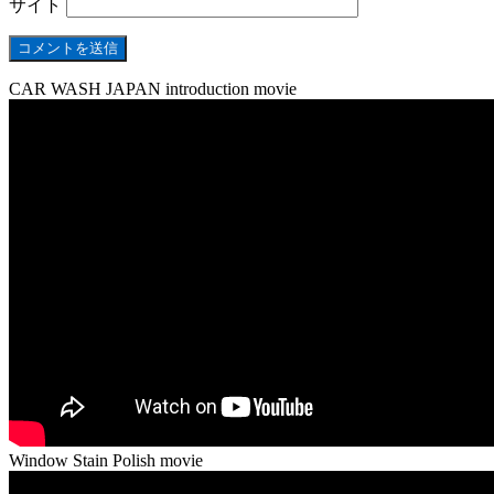
サイト
CAR WASH JAPAN introduction movie
Window Stain Polish movie