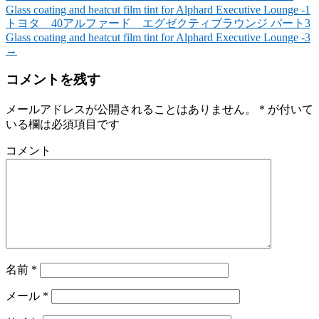
Glass coating and heatcut film tint for Alphard Executive Lounge -1
トヨタ 40アルファード エグゼクティブラウンジ パート3
Glass coating and heatcut film tint for Alphard Executive Lounge -3
→
コメントを残す
メールアドレスが公開されることはありません。
*
が付いて
いる欄は必須項目です
コメント
名前
*
メール
*