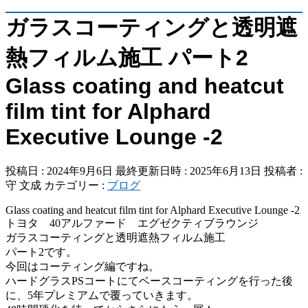
ガラスコーティングと透明遮
熱フィルム施工 パート2
Glass coating and heatcut
film tint for Alphard
Executive Lounge -2
投稿日 : 2024年9月6日
最終更新日時 : 2025年6月13日
投稿者 :
守 文成
カテゴリー :
ブログ
Glass coating and heatcut film tint for Alphard Executive Lounge -2
トヨタ 40アルファード エグゼクティブラウンジ
ガラスコーティングと透明遮熱フィルム施工
パート2です。
今回はコーティング編ですね。
ハードグラスPSコートにてベースコーティングを行った後
に、5年プレミアムで覆っていきます。