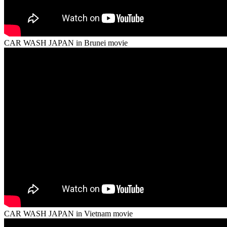
CAR WASH JAPAN in Brunei movie
CAR WASH JAPAN in Vietnam movie