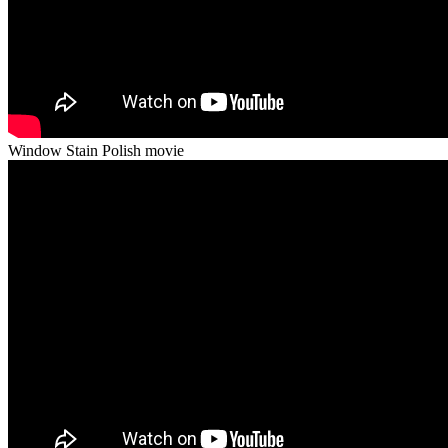
Window Stain Polish movie