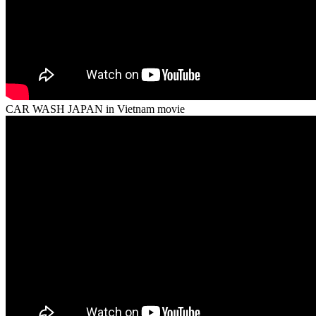
CAR WASH JAPAN in Vietnam movie