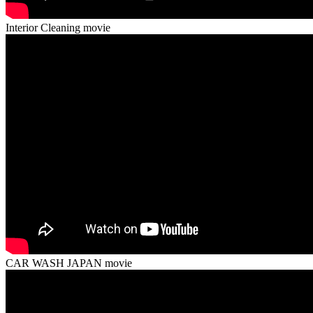
Interior Cleaning movie
CAR WASH JAPAN movie