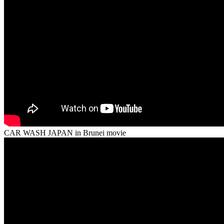
CAR WASH JAPAN in Brunei movie