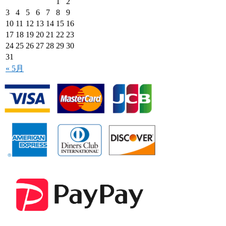
1
2
3
4
5
6
7
8
9
10
11
12
13
14
15
16
17
18
19
20
21
22
23
24
25
26
27
28
29
30
31
« 5月