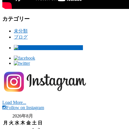
カテゴリー
未分類
ブログ
Load More...
Follow on Instagram
2026年8月
月
火
水
木
金
土
日