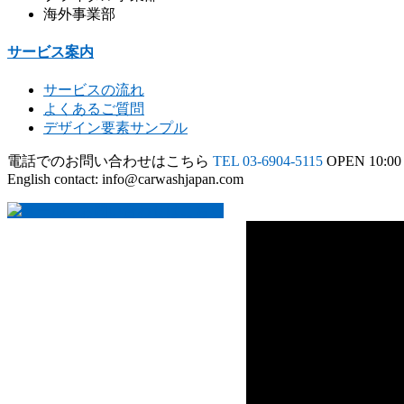
海外事業部
サービス案内
サービスの流れ
よくあるご質問
デザイン要素サンプル
電話でのお問い合わせはこちら
TEL 03-6904-5115
OPEN 10:00 
English contact: info@carwashjapan.com