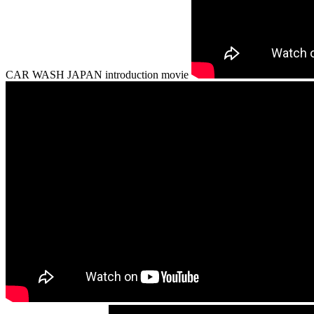
CAR WASH JAPAN introduction movie