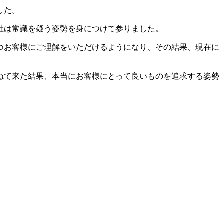
した。
社は常識を疑う姿勢を身につけて参りました。
つお客様にご理解をいただけるようになり、その結果、現在に
ねて来た結果、本当にお客様にとって良いものを追求する姿勢