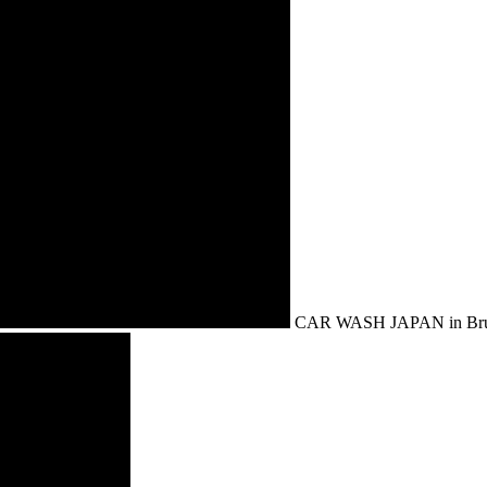
CAR WASH JAPAN in Bru