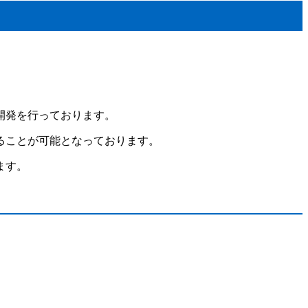
開発を行っております。
ることが可能となっております。
ます。