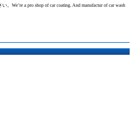
ar coating. And manufactur of car wash