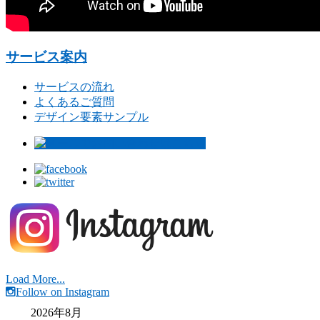
サービス案内
サービスの流れ
よくあるご質問
デザイン要素サンプル
Load More...
Follow on Instagram
2026年8月