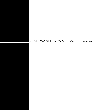
CAR WASH JAPAN in Vietnam movie