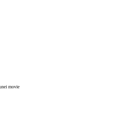
nei movie