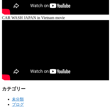
CAR WASH JAPAN in Vietnam movie
カテゴリー
未分類
ブログ