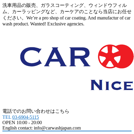
洗車用品の販売、ガラスコーティング、ウィンドウフィル
ム、カーラッピングなど、カーケアのことなら当店にお任せ
ください。We’re a pro shop of car coating. And manufactur of car
wash product. Wanted! Exclusive agencies.
電話でのお問い合わせはこちら
TEL
03-6904-5115
OPEN 10:00 - 20:00
English contact: info@carwashjapan.com