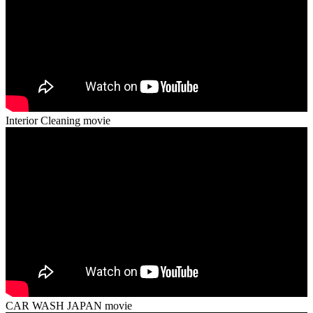
Interior Cleaning movie
CAR WASH JAPAN movie