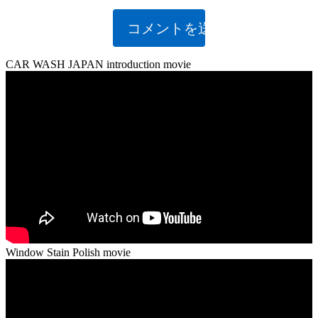
CAR WASH JAPAN introduction movie
Window Stain Polish movie