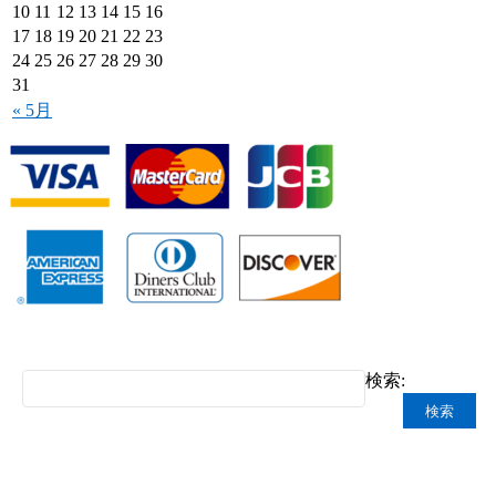
10
11
12
13
14
15
16
17
18
19
20
21
22
23
24
25
26
27
28
29
30
31
« 5月
検索: