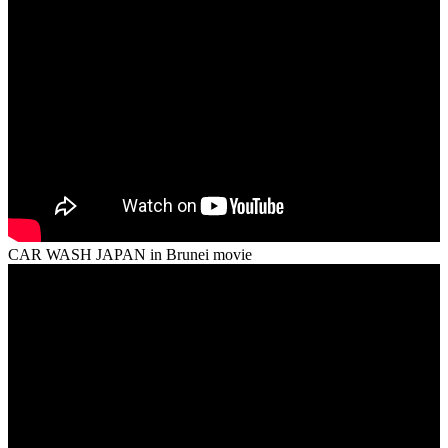
CAR WASH JAPAN in Brunei movie