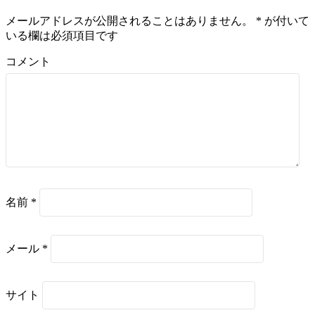
メールアドレスが公開されることはありません。
*
が付いて
いる欄は必須項目です
コメント
名前
*
メール
*
サイト