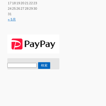
17
18
19
20
21
22
23
24
25
26
27
28
29
30
31
« 5月