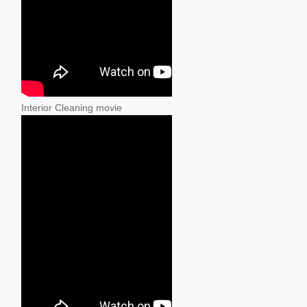
Interior Cleaning movie