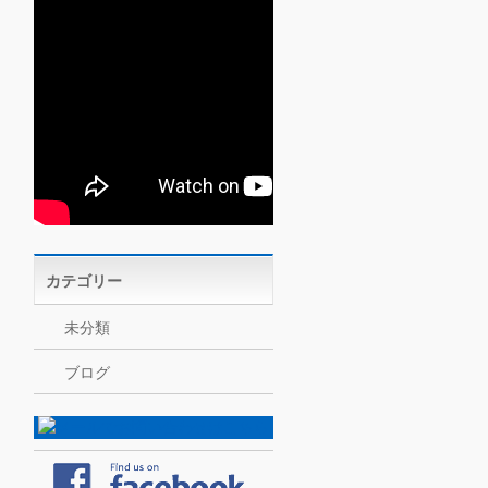
カテゴリー
未分類
ブログ