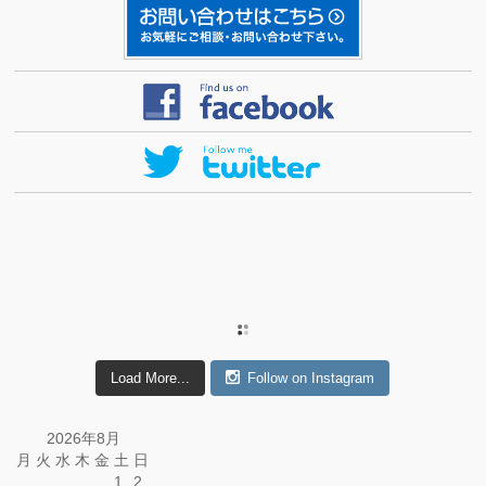
Load More...
Follow on Instagram
2026年8月
月
火
水
木
金
土
日
1
2