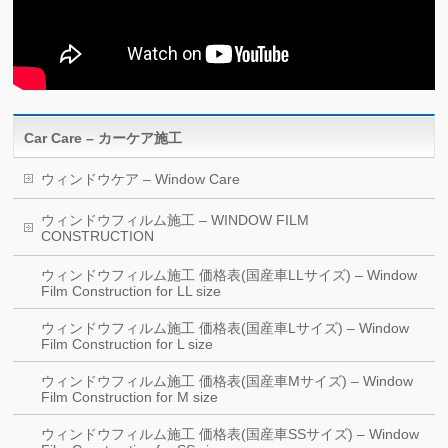
Car Care – カーケア施工
ウィンドウケア – Window Care
ウィンドウフィルム施工 – WINDOW FILM
CONSTRUCTION
ウィンドウフィルム施工 価格表(国産車LLサイズ) – Window
Film Construction for LL size
ウィンドウフィルム施工 価格表(国産車Lサイズ) – Window
Film Construction for L size
ウィンドウフィルム施工 価格表(国産車Mサイズ) – Window
Film Construction for M size
ウィンドウフィルム施工 価格表(国産車SSサイズ) – Window