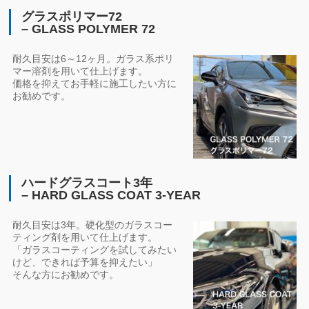
グラスポリマー72
– GLASS POLYMER 72
耐久目安は6～12ヶ月。ガラス系ポリ
マー溶剤を用いて仕上げます。
価格を抑えてお手軽に施工したい方に
お勧めです。
ハードグラスコート3年
– HARD GLASS COAT 3-YEAR
耐久目安は3年。硬化型のガラスコー
ティング剤を用いて仕上げます。
「ガラスコーティングを試してみたい
けど、できれば予算を抑えたい」
そんな方にお勧めです。