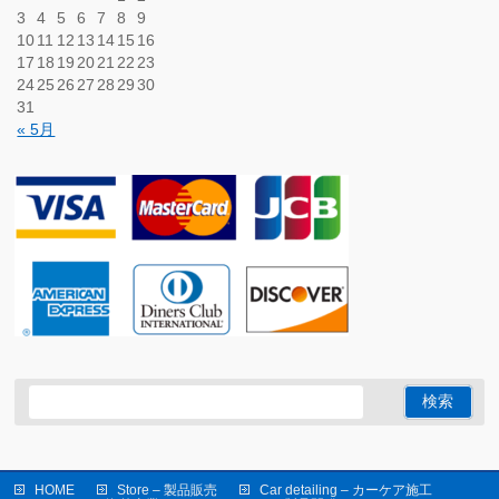
3
4
5
6
7
8
9
10
11
12
13
14
15
16
17
18
19
20
21
22
23
24
25
26
27
28
29
30
31
« 5月
HOME
Store – 製品販売
Car detailing – カーケア施工