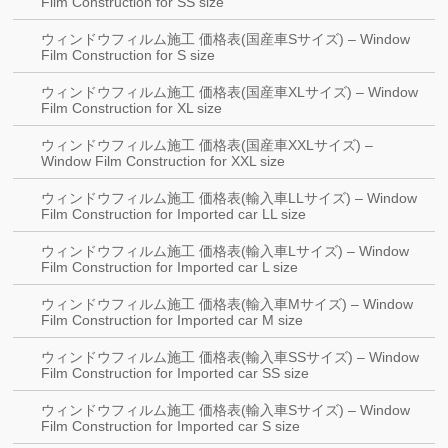
Film Construction for SS size
ウィンドウフィルム施工 価格表(国産車Sサイズ) – Window
Film Construction for S size
ウィンドウフィルム施工 価格表(国産車XLサイズ) – Window
Film Construction for XL size
ウィンドウフィルム施工 価格表(国産車XXLサイズ) –
Window Film Construction for XXL size
ウィンドウフィルム施工 価格表(輸入車LLサイズ) – Window
Film Construction for Imported car LL size
ウィンドウフィルム施工 価格表(輸入車Lサイズ) – Window
Film Construction for Imported car L size
ウィンドウフィルム施工 価格表(輸入車Mサイズ) – Window
Film Construction for Imported car M size
ウィンドウフィルム施工 価格表(輸入車SSサイズ) – Window
Film Construction for Imported car SS size
ウィンドウフィルム施工 価格表(輸入車Sサイズ) – Window
Film Construction for Imported car S size