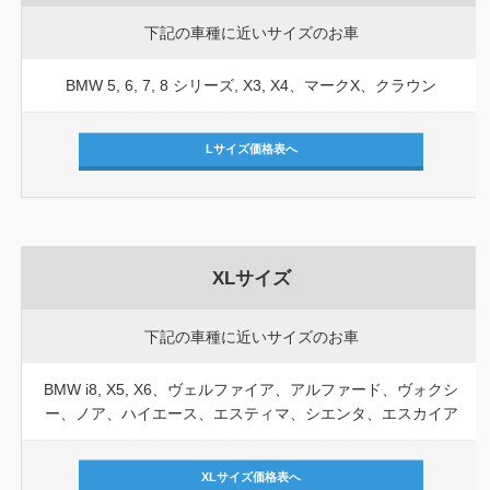
下記の車種に近いサイズのお車
BMW 5, 6, 7, 8 シリーズ, X3, X4、マークX、クラウン
Lサイズ価格表へ
XLサイズ
下記の車種に近いサイズのお車
BMW i8, X5, X6、ヴェルファイア、アルファード、ヴォクシ
ー、ノア、ハイエース、エスティマ、シエンタ、エスカイア
XLサイズ価格表へ