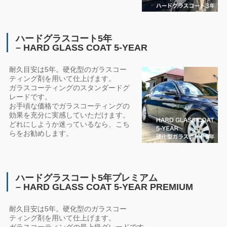
ハードグラスコート5年
– HARD GLASS COAT 5-YEAR
耐久目安は5年。硬化型のガラスコー
ティング剤を用いて仕上げます。
ガラスコーティングのスタンダードグ
レードです。
お手頃な価格でガラスコーティングの
効果を充分に実感していただけます。
どれにしようか迷っているなら、こち
らをお勧めします。
ハードグラスコート5年プレミアム
– HARD GLASS COAT 5-YEAR PREMIUM
耐久目安は5年。硬化型のガラスコー
ティング剤を用いて仕上げます。