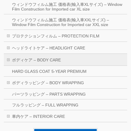
ウィンドウフィルム施工 価格表(輸入車XLサイズ) – Window
Film Construction for Imported car XL size
ウィンドウフィルム施工 価格表(輸入車XXLサイズ) –
Window Film Construction for Imported car XXL size
プロテクションフィルム – PROTECTION FILM
ヘッドライトケア – HEADLIGHT CARE
ボディケア – BODY CARE
HARD GLASS COAT 5-YEAR PREMIUM
ボディラッピング – BODY WRAPPING
パーツラッピング – PARTS WRAPPING
フルラッピング – FULL WRAPPING
車内ケア – INTERIOR CARE