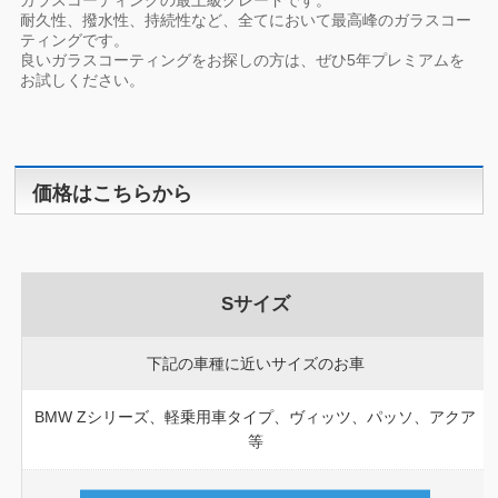
ガラスコーティングの最上級グレードです。
耐久性、撥水性、持続性など、全てにおいて最高峰のガラスコー
ティングです。
良いガラスコーティングをお探しの方は、ぜひ5年プレミアムを
お試しください。
価格はこちらから
Sサイズ
下記の車種に近いサイズのお車
BMW Zシリーズ、軽乗用車タイプ、ヴィッツ、パッソ、アクア
等