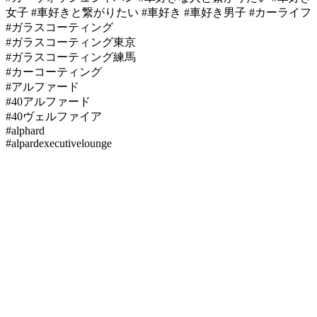
女子 #車好きと繋がりたい #車好き #車好き男子 #カーライフ
#ガラスコーティング
#ガラスコーティング東京
#ガラスコーティング練馬
#カーコーティング
#アルファード
#40アルファード
#40ヴェルファイア
#alphard
#alpardexecutivelounge