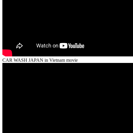
CAR WASH JAPAN in Vietnam movie