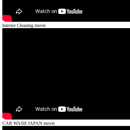
Interior Cleaning movie
CAR WASH JAPAN movie