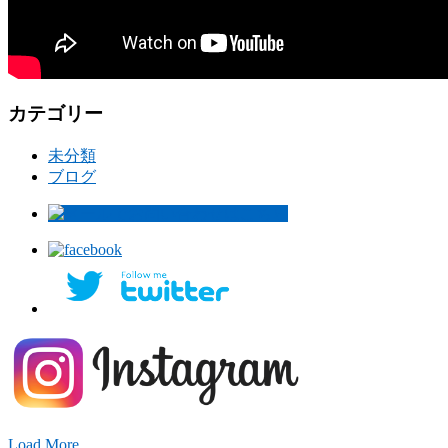
カテゴリー
未分類
ブログ
Load More...