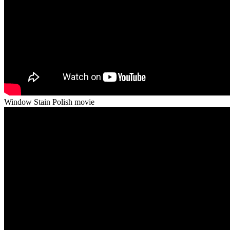
Window Stain Polish movie