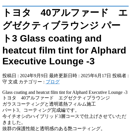
トヨタ 40アルファード エ
グゼクティブラウンジ パー
ト3 Glass coating and
heatcut film tint for Alphard
Executive Lounge -3
投稿日 : 2024年9月9日
最終更新日時 : 2025年6月17日
投稿者 :
守 文成
カテゴリー :
ブログ
Glass coating and heatcut film tint for Alphard Executive Lounge -3
トヨタ 40アルファード エグゼクティブラウンジ
ガラスコーティングと透明遮熱フィルム施工
パート3、コーティング完成編です。
今イチオシのハイブリッド3層コースで仕上げさせていただ
きました。
抜群の保護性能と透明感のある艶コーティング。