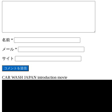
名前
*
メール
*
サイト
CAR WASH JAPAN introduction movie