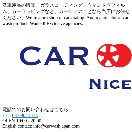
洗車用品の販売、ガラスコーティング、ウィンドウフィル
ム、カーラッピングなど、カーケアのことなら当店にお任せ
ください。We’re a pro shop of car coating. And manufactur of car
wash product. Wanted! Exclusive agencies.
電話でのお問い合わせはこちら
TEL
03-6904-5115
OPEN 10:00 - 20:00
English contact: info@carwashjapan.com