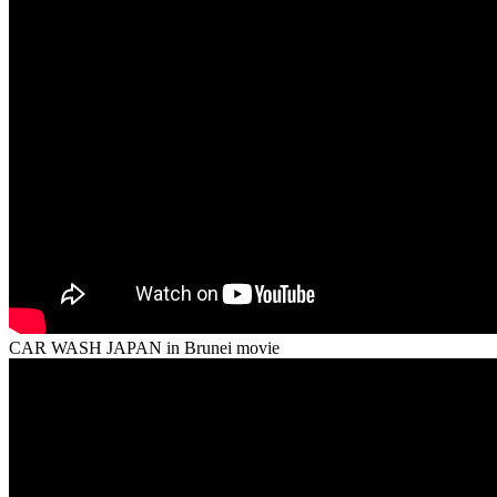
CAR WASH JAPAN in Brunei movie