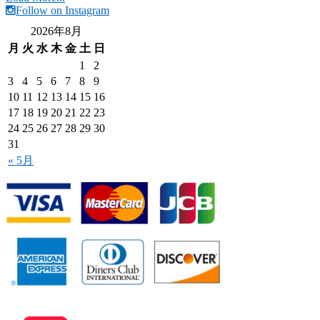
Follow on Instagram
2026年8月
月
火
水
木
金
土
日
1
2
3
4
5
6
7
8
9
10
11
12
13
14
15
16
17
18
19
20
21
22
23
24
25
26
27
28
29
30
31
« 5月