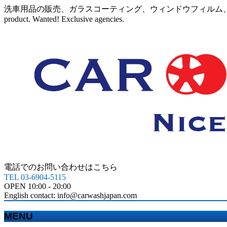
洗車用品の販売、ガラスコーティング、ウィンドウフィルム、カーラッピングなど、カ
product. Wanted! Exclusive agencies.
電話でのお問い合わせはこちら
TEL 03-6904-5115
OPEN 10:00 - 20:00
English contact: info@carwashjapan.com
MENU