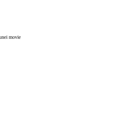
nei movie