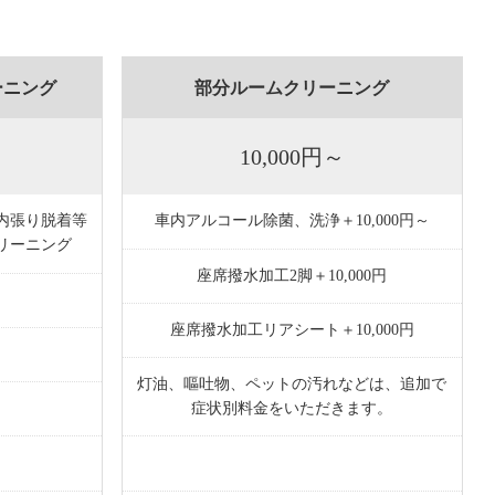
ーニング
部分ルームクリーニング
10,000円～
内張り脱着等
車内アルコール除菌、洗浄＋10,000円～
リーニング
座席撥水加工2脚＋10,000円
座席撥水加工リアシート＋10,000円
灯油、嘔吐物、ペットの汚れなどは、追加で
症状別料金をいただきます。