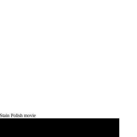
tain Polish movie