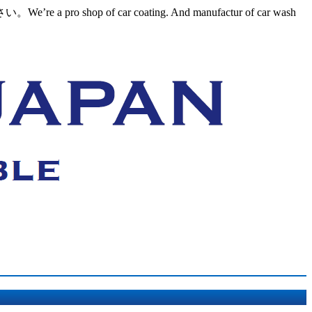
ar coating. And manufactur of car wash