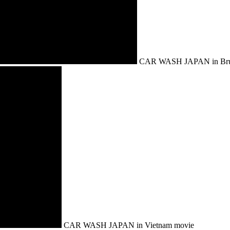
CAR WASH JAPAN in Bru
CAR WASH JAPAN in Vietnam movie