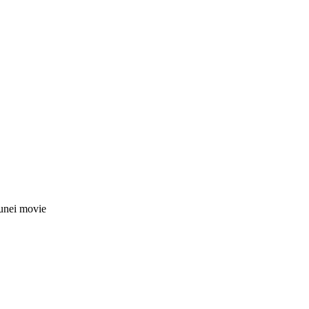
nei movie