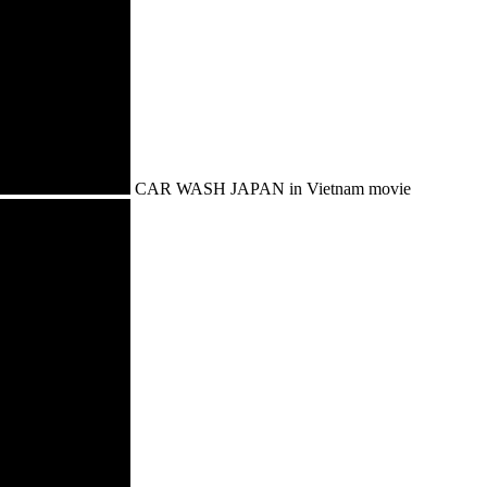
CAR WASH JAPAN in Vietnam movie