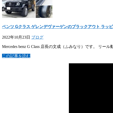
ベンツ Gクラス ゲレンデヴァーゲンのブラックアウト ラッピングのご
2022年10月23日
ブログ
Mercedes benz G Class 店長の文成（ふみなり）です。
この記事を読む