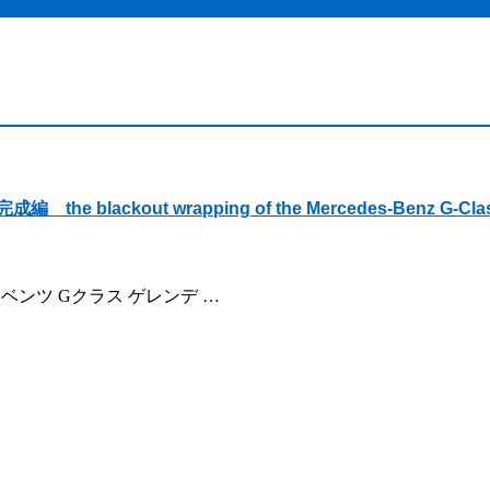
ckout wrapping of the Mercedes-Benz G-Cla
今回はベンツ Gクラス ゲレンデ …