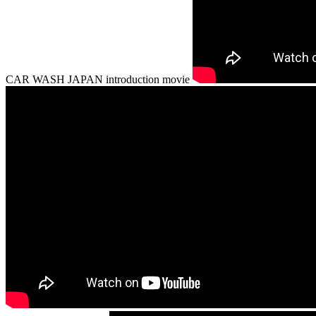
CAR WASH JAPAN introduction movie