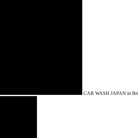
CAR WASH JAPAN in Bru