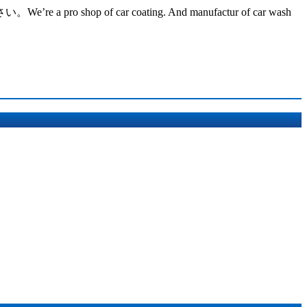
ar coating. And manufactur of car wash