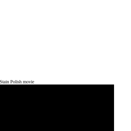
tain Polish movie