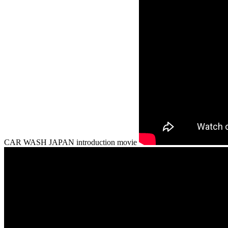
CAR WASH JAPAN introduction movie