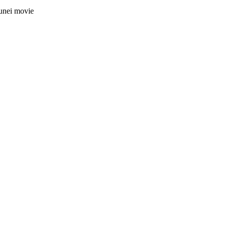
nei movie