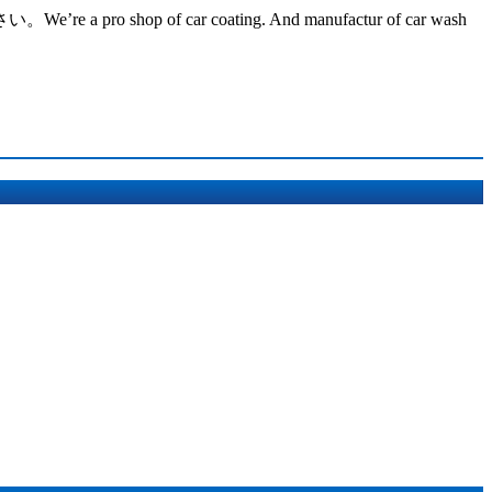
ar coating. And manufactur of car wash