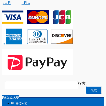
« 4月
6月 »
検索:
PAGETOP
HOME