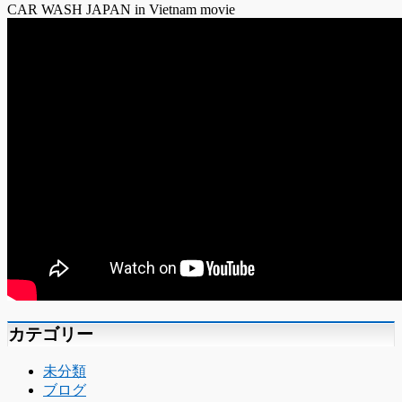
CAR WASH JAPAN in Vietnam movie
カテゴリー
未分類
ブログ