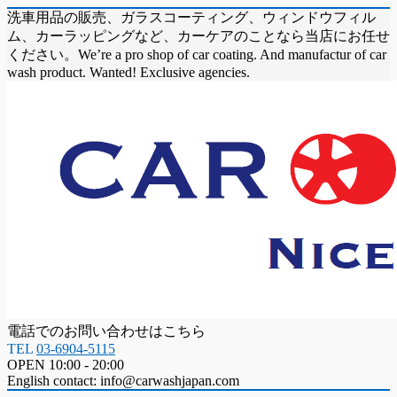
洗車用品の販売、ガラスコーティング、ウィンドウフィル
ム、カーラッピングなど、カーケアのことなら当店にお任せ
ください。We’re a pro shop of car coating. And manufactur of car
wash product. Wanted! Exclusive agencies.
電話でのお問い合わせはこちら
TEL
03-6904-5115
OPEN 10:00 - 20:00
English contact: info@carwashjapan.com