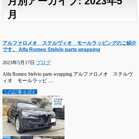
月別アーカイブ: 2023年5
月
アルファロメオ ステルヴィオ モールラッピングのご紹介
です。 Alfa Romeo Stelvio parts wrapping
2023年5月17日
ブログ
Alfa Romeo Stelvio parts wrapping アルファロメオ ステルヴ
ィオ モールラッピ …
この記事を読む