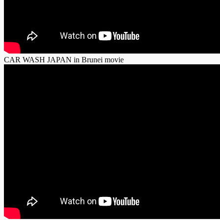
CAR WASH JAPAN in Brunei movie