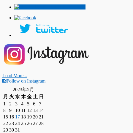
Load More...
Follow on Instagram
2023年5月
月
火
水
木
金
土
日
1
2
3
4
5
6
7
8
9
10
11
12
13
14
15
16
17
18
19
20
21
22
23
24
25
26
27
28
29
30
31